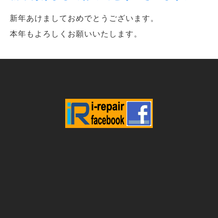
新年あけましておめでとうございます。
本年もよろしくお願いいたします。