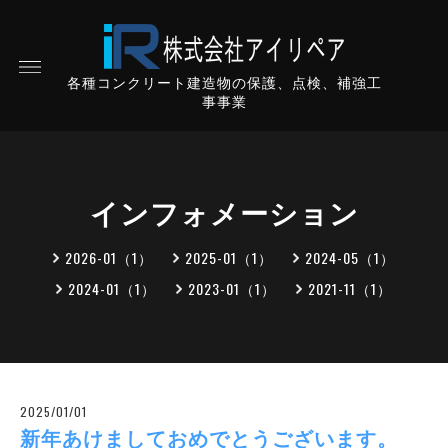
各種コンクリート建造物の保護、点検、補強工
事事業
インフォメーション
2026-01（1）
2025-01（1）
2024-05（1）
2024-01（1）
2023-01（1）
2021-11（1）
2025/01/01
新年あけましておめでとうございます。