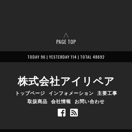
PAGE TOP
TODAY 96 | YESTERDAY 114 | TOTAL 48692
株式会社アイリペア
トップページ
インフォメーション
主要工事
取扱商品
会社情報
お問い合わせ